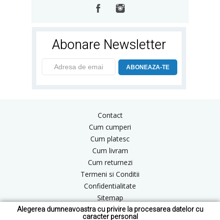
Abonare Newsletter
ABONEAZA-TE
Contact
Cum cumperi
Cum platesc
Cum livram
Cum returnezi
Termeni si Conditii
Confidentialitate
Sitemap
Alegerea dumneavoastra cu privire la procesarea datelor cu
Blog
caracter personal