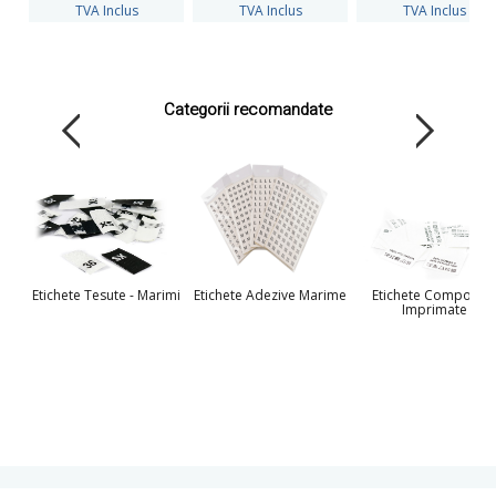
TVA Inclus
TVA Inclus
TVA Inclus
Categorii recomandate
Etichete Tesute - Marimi
Etichete Adezive Marime
Etichete Compoziti
Imprimate