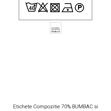
Etichete Compozitie 70% BUMBAC si