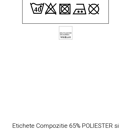
Etichete Compozitie 65% POLIESTER si