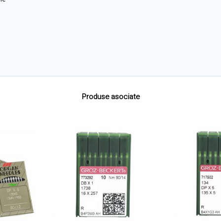
Produse asociate