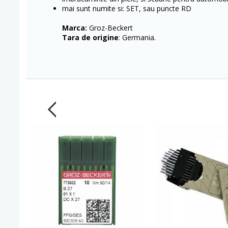
mai sunt numite si: SET, sau puncte RD
Marca:
Groz-Beckert
Tara de origine
: Germania.