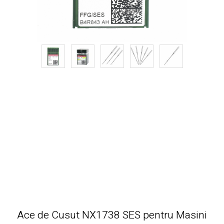
Ace de Cusut NX1738 SES pentru Masini