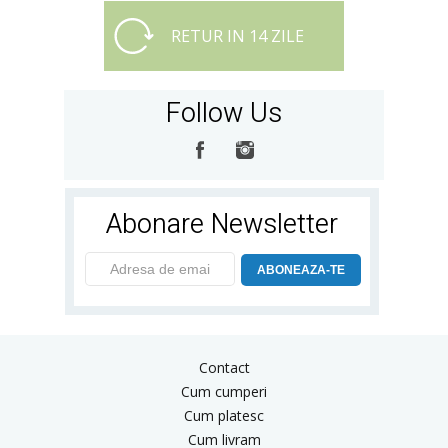
RETUR IN 14 ZILE
Follow Us
Abonare Newsletter
ABONEAZA-TE
Contact
Cum cumperi
Cum platesc
Cum livram