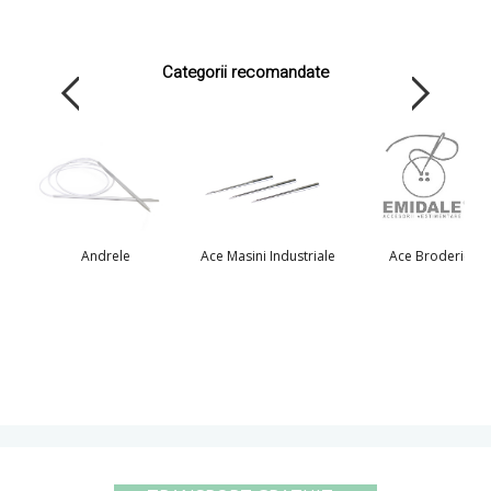
Categorii recomandate
Andrele
Ace Masini Industriale
Ace Broderie