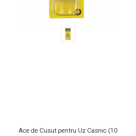
Ace de Cusut pentru Uz Casnic (10