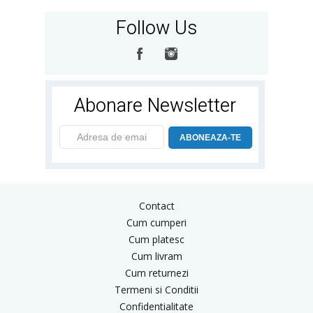
Follow Us
Abonare Newsletter
ABONEAZA-TE
Contact
Cum cumperi
Cum platesc
Cum livram
Cum returnezi
Termeni si Conditii
Confidentialitate