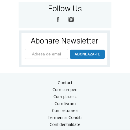
Follow Us
Abonare Newsletter
ABONEAZA-TE
Contact
Cum cumperi
Cum platesc
Cum livram
Cum returnezi
Termeni si Conditii
Confidentialitate