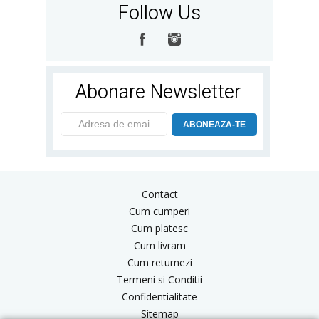
Follow Us
Abonare Newsletter
ABONEAZA-TE
Contact
Cum cumperi
Cum platesc
Cum livram
Cum returnezi
Termeni si Conditii
Confidentialitate
Sitemap