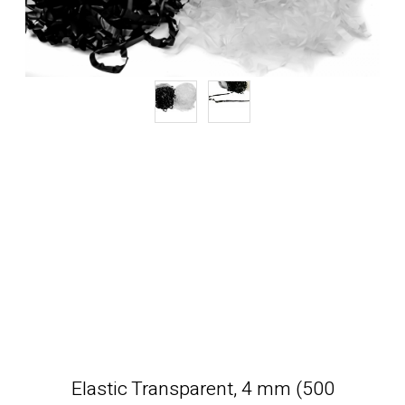
Elastic Transparent, 4 mm (500