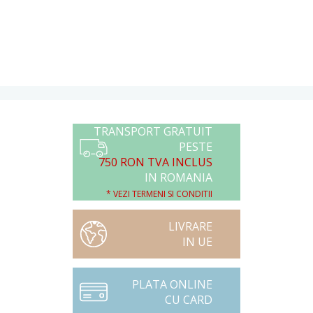
TRANSPORT GRATUIT
PESTE
750 RON TVA INCLUS
IN ROMANIA
* VEZI TERMENI SI CONDITII
LIVRARE
IN UE
PLATA ONLINE
CU CARD