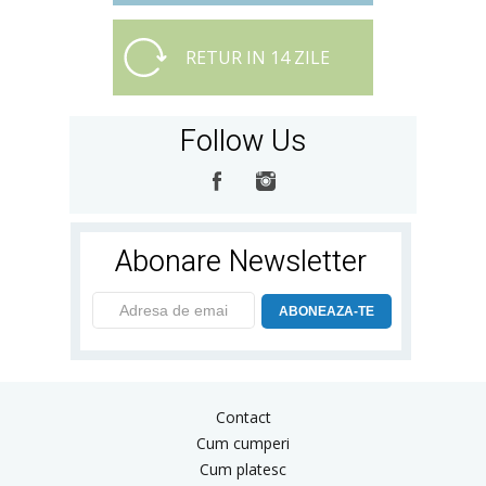
RETUR IN 14 ZILE
Follow Us
Abonare Newsletter
ABONEAZA-TE
Contact
Cum cumperi
Cum platesc