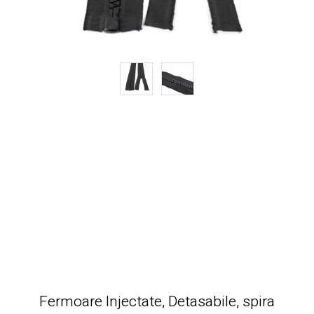
Fermoare Injectate, Detasabile, spira