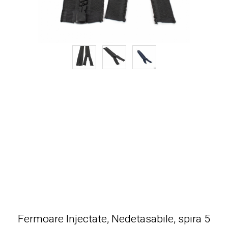
Fermoare Injectate, Nedetasabile, spira 5