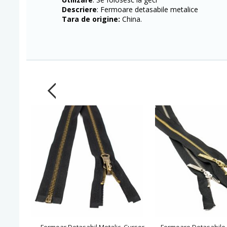
Descriere
: Fermoare detasabile metalice
Tara de origine:
China.