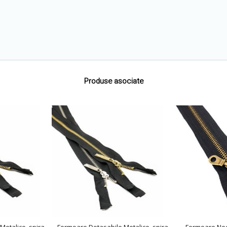
Produse asociate