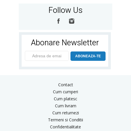
Follow Us
Abonare Newsletter
ABONEAZA-TE
Contact
Cum cumperi
Cum platesc
Cum livram
Cum returnezi
Termeni si Conditii
Confidentialitate