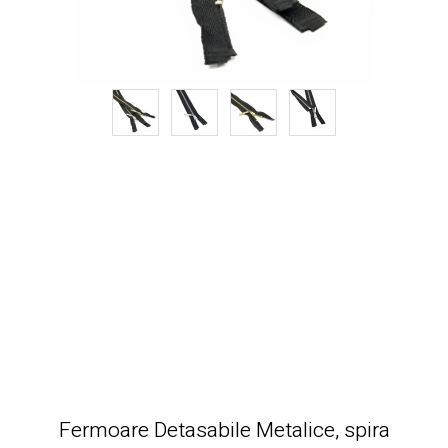
Fermoare Detasabile Metalice, spira