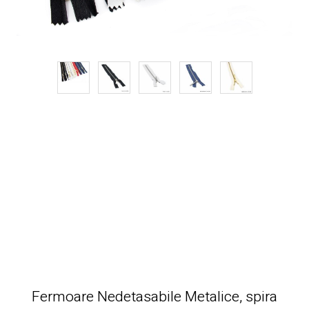
Fermoare Nedetasabile Metalice, spira