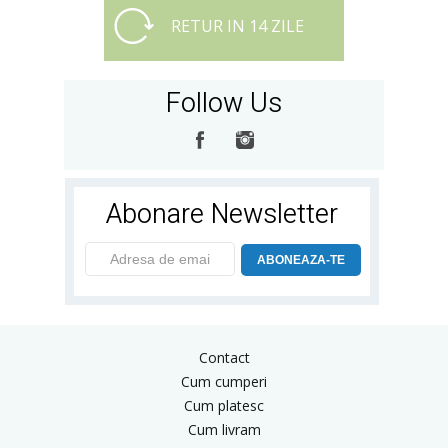
RETUR IN 14 ZILE
Follow Us
Abonare Newsletter
ABONEAZA-TE
Contact
Cum cumperi
Cum platesc
Cum livram