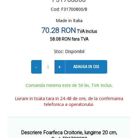
Cod: F31700800/8
Made in Italia
70.28 RON
TVA Inclus
58.08 RON
fara TVA
Stoc:
Disponibil
-
+
ADAUGA IN COS
Comanda minima este de 50 lei, TVA Inclus.
Livrare in toata tara in 24-48 de ore, de la confirmarea
telefonica a operatorului.
Descriere Foarfeca Croitorie, lungime 20 cm,