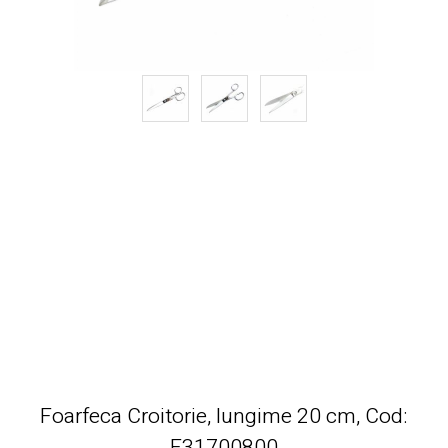
Foarfeca Croitorie, lungime 20 cm, Cod:
F31700800