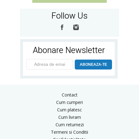
Follow Us
Abonare Newsletter
ABONEAZA-TE
Contact
Cum cumperi
Cum platesc
Cum livram
Cum returnezi
Termeni si Conditii