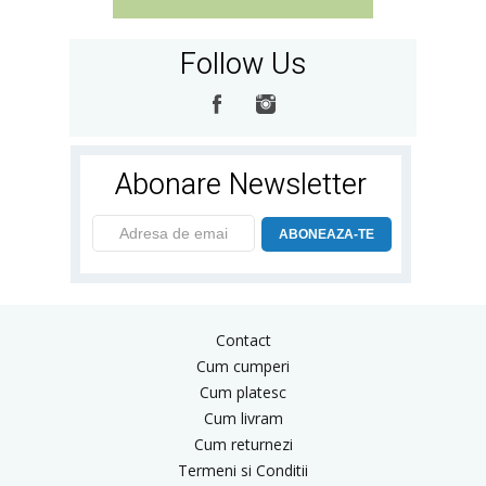
Follow Us
Abonare Newsletter
ABONEAZA-TE
Contact
Cum cumperi
Cum platesc
Cum livram
Cum returnezi
Termeni si Conditii