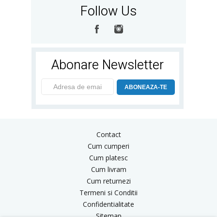
Follow Us
Abonare Newsletter
ABONEAZA-TE
Contact
Cum cumperi
Cum platesc
Cum livram
Cum returnezi
Termeni si Conditii
Confidentialitate
Sitemap