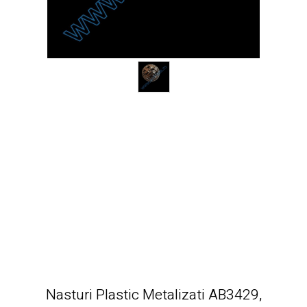
Nasturi Plastic Metalizati AB3429,