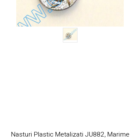
Nasturi Plastic Metalizati JU882, Marime