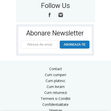
Follow Us
Abonare Newsletter
ABONEAZA-TE
Contact
Cum cumperi
Cum platesc
Cum livram
Cum returnezi
Termeni si Conditii
Confidentialitate
Sitemap