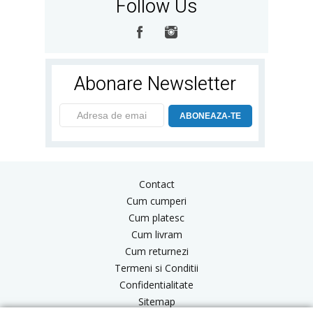
Follow Us
Abonare Newsletter
ABONEAZA-TE
Contact
Cum cumperi
Cum platesc
Cum livram
Cum returnezi
Termeni si Conditii
Confidentialitate
Sitemap