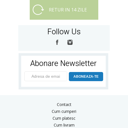
RETUR IN 14 ZILE
Follow Us
Abonare Newsletter
ABONEAZA-TE
Contact
Cum cumperi
Cum platesc
Cum livram