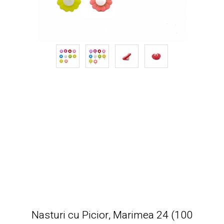
Nasturi cu Picior, Marimea 24 (100