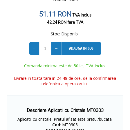
51.11 RON
TVA Inclus
42.24 RON
fara TVA
Stoc:
Disponibil
-
+
ADAUGA IN COS
Comanda minima este de 50 lei, TVA Inclus.
Livrare in toata tara in 24-48 de ore, de la confirmarea
telefonica a operatorului.
Descriere Aplicatii cu Cristale MT0303
Aplicatii cu cristale. Pretul afisat este pretul/bucata.
Cod
: MT0303