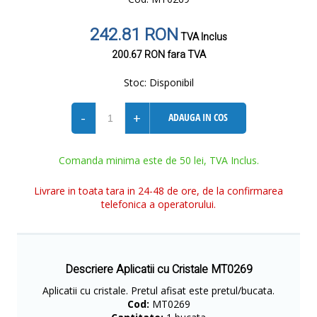
242.81 RON
TVA Inclus
200.67 RON
fara TVA
Stoc:
Disponibil
-
+
ADAUGA IN COS
Comanda minima este de 50 lei, TVA Inclus.
Livrare in toata tara in 24-48 de ore, de la confirmarea
telefonica a operatorului.
Descriere Aplicatii cu Cristale MT0269
Aplicatii cu cristale. Pretul afisat este pretul/bucata.
Cod:
MT0269