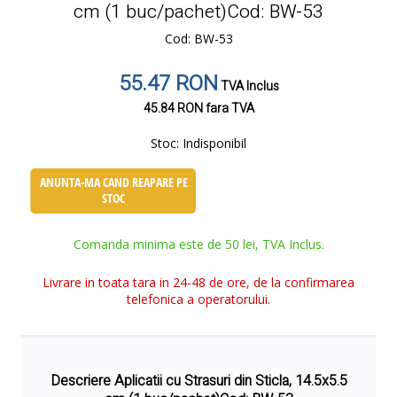
cm (1 buc/pachet)Cod: BW-53
Cod: BW-53
55.47 RON
TVA Inclus
45.84 RON
fara TVA
Stoc:
Indisponibil
ANUNTA-MA CAND REAPARE PE
STOC
Comanda minima este de 50 lei, TVA Inclus.
Livrare in toata tara in 24-48 de ore, de la confirmarea
telefonica a operatorului.
Descriere Aplicatii cu Strasuri din Sticla, 14.5x5.5