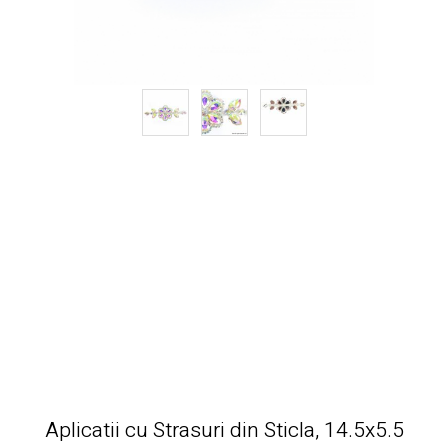
Aplicatii cu Strasuri din Sticla, 14.5x5.5