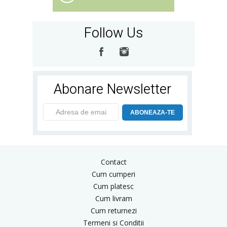
Follow Us
Abonare Newsletter
ABONEAZA-TE
Contact
Cum cumperi
Cum platesc
Cum livram
Cum returnezi
Termeni si Conditii