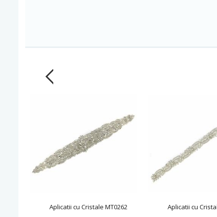
Aplicatii cu Cristale MT0262
Aplicatii cu Cris