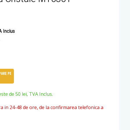
 Inclus
ARE PE
e de 50 lei, TVA Inclus.
ra in 24-48 de ore, de la confirmarea telefonica a