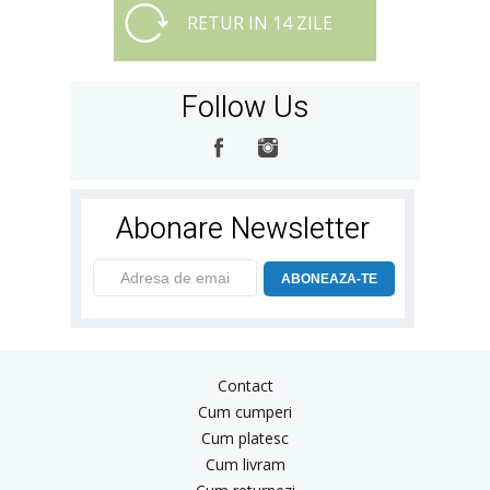
RETUR IN 14 ZILE
Follow Us
Abonare Newsletter
ABONEAZA-TE
Contact
Cum cumperi
Cum platesc
Cum livram