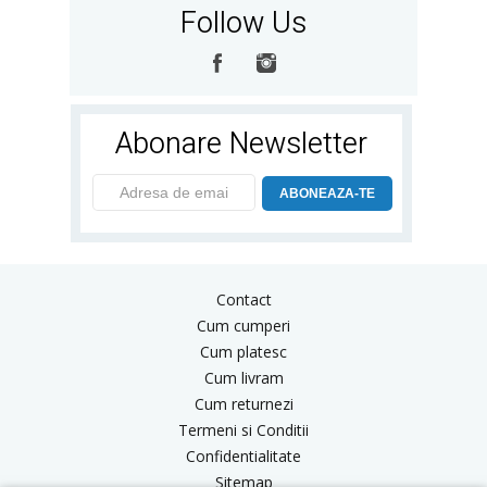
Follow Us
Abonare Newsletter
ABONEAZA-TE
Contact
Cum cumperi
Cum platesc
Cum livram
Cum returnezi
Termeni si Conditii
Confidentialitate
Sitemap