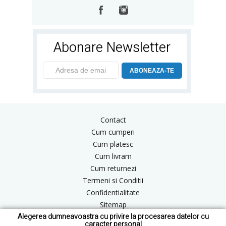
Abonare Newsletter
ABONEAZA-TE
Contact
Cum cumperi
Cum platesc
Cum livram
Cum returnezi
Termeni si Conditii
Confidentialitate
Sitemap
Alegerea dumneavoastra cu privire la procesarea datelor cu
Blog
caracter personal