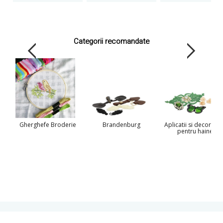
Categorii recomandate
Gherghefe Broderie
Brandenburg
Aplicatii si decoratiu
pentru haine