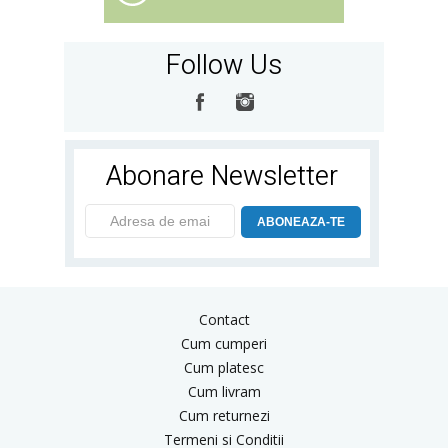
Follow Us
Abonare Newsletter
ABONEAZA-TE
Contact
Cum cumperi
Cum platesc
Cum livram
Cum returnezi
Termeni si Conditii