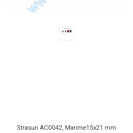
Strasuri AC0042, Marime15x21 mm