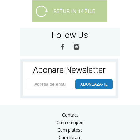
RETUR IN 14 ZILE
Follow Us
Abonare Newsletter
ABONEAZA-TE
Contact
Cum cumperi
Cum platesc
Cum livram