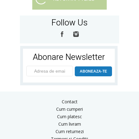
Follow Us
Abonare Newsletter
ABONEAZA-TE
Contact
Cum cumperi
Cum platesc
Cum livram
Cum returnezi
Termeni si Conditii