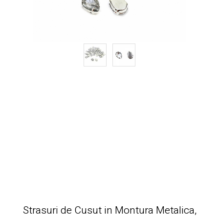
Strasuri de Cusut in Montura Metalica,