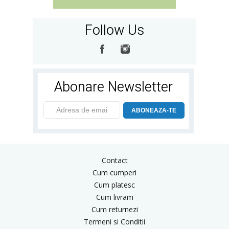
Follow Us
Abonare Newsletter
ABONEAZA-TE
Contact
Cum cumperi
Cum platesc
Cum livram
Cum returnezi
Termeni si Conditii