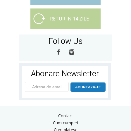
RETUR IN 14 ZILE
Follow Us
Abonare Newsletter
ABONEAZA-TE
Contact
Cum cumperi
Cum platesc