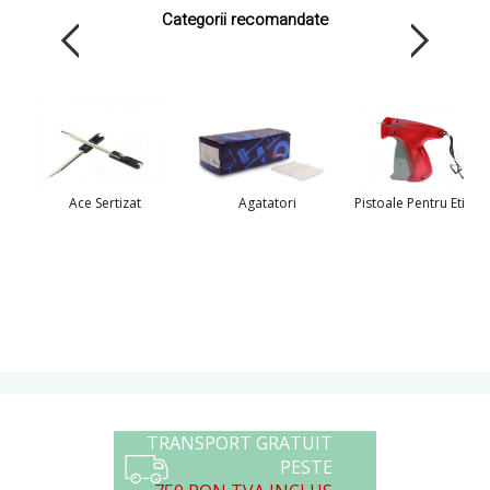
Categorii recomandate
Ace Sertizat
Agatatori
Pistoale Pentru Etiche
TRANSPORT GRATUIT
PESTE