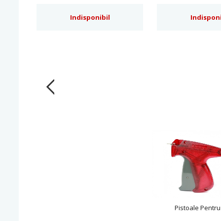
Indisponibil
Indisponi
Pistoale Pentru