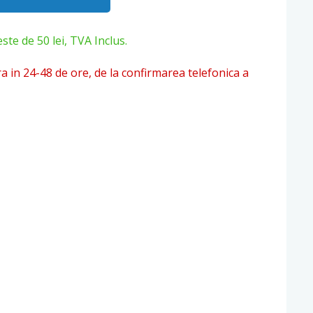
e de 50 lei, TVA Inclus.
ra in 24-48 de ore, de la confirmarea telefonica a