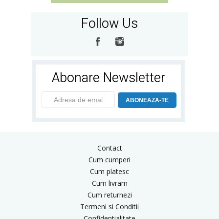
Follow Us
Abonare Newsletter
ABONEAZA-TE
Contact
Cum cumperi
Cum platesc
Cum livram
Cum returnezi
Termeni si Conditii
Confidentialitate