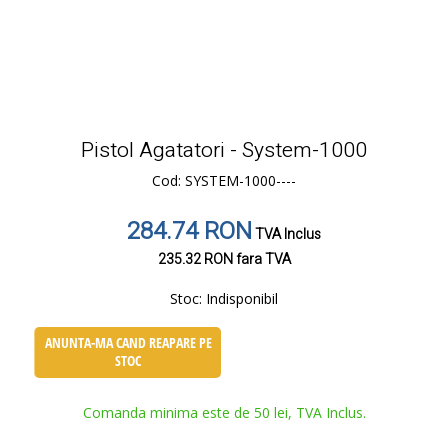
Pistol Agatatori - System-1000
Cod: SYSTEM-1000----
284.74 RON
TVA Inclus
235.32 RON
fara TVA
Stoc:
Indisponibil
ANUNTA-MA CAND REAPARE PE
STOC
Comanda minima este de 50 lei, TVA Inclus.