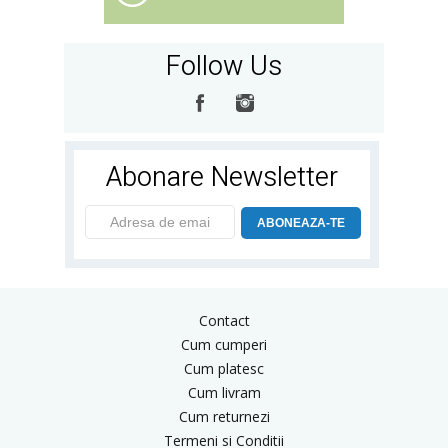
Follow Us
Abonare Newsletter
ABONEAZA-TE
Contact
Cum cumperi
Cum platesc
Cum livram
Cum returnezi
Termeni si Conditii