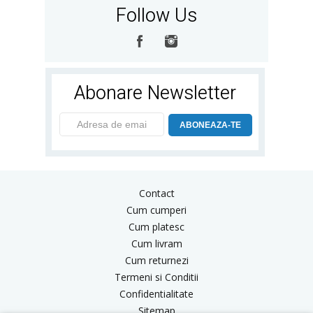
Follow Us
Abonare Newsletter
ABONEAZA-TE
Contact
Cum cumperi
Cum platesc
Cum livram
Cum returnezi
Termeni si Conditii
Confidentialitate
Sitemap