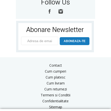
Follow Us
Abonare Newsletter
ABONEAZA-TE
Contact
Cum cumperi
Cum platesc
Cum livram
Cum returnezi
Termeni si Conditii
Confidentialitate
Sitemap