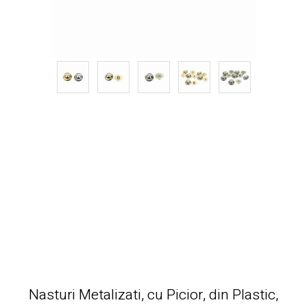
Nasturi Metalizati, cu Picior, din Plastic,