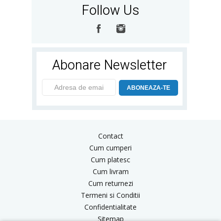
Follow Us
Abonare Newsletter
ABONEAZA-TE
Contact
Cum cumperi
Cum platesc
Cum livram
Cum returnezi
Termeni si Conditii
Confidentialitate
Sitemap