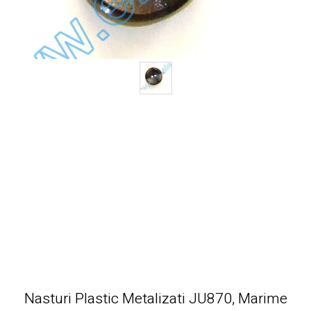
Nasturi Plastic Metalizati JU870, Marime