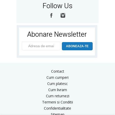
Follow Us
Abonare Newsletter
ABONEAZA-TE
Contact
Cum cumperi
Cum platesc
Cum livram
Cum returnezi
Termeni si Conditii
Confidentialitate
Sitemap