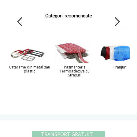
Categorii recomandate
Catarame din metal sau
Pasmanterie
Franjuri
plastic
Termoadeziva cu
Strasuri
TRANSPORT GRATUIT