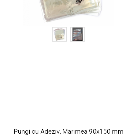
Pungi cu Adeziv, Marimea 90x150 mm