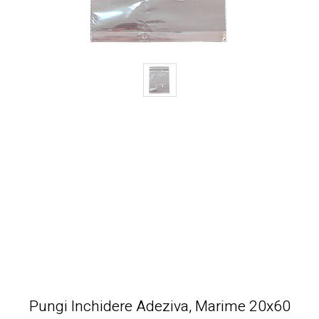
Pungi Inchidere Adeziva, Marime 20x60