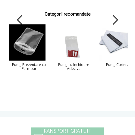
Categorii recomandate
Pungi Prezentare cu
Pungi cu Inchidere
Pungi Curierat
Fermoar
Adeziva
TRANSPORT GRATUIT