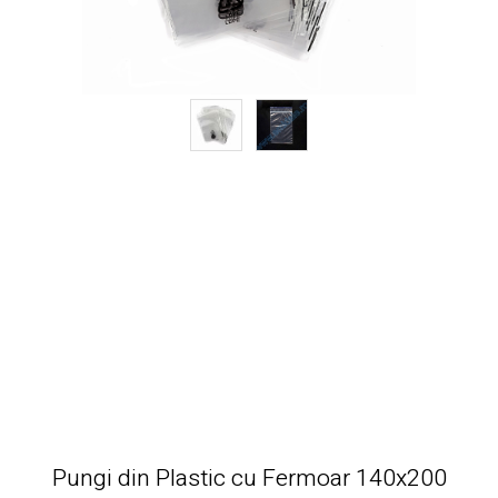
Pungi din Plastic cu Fermoar 140x200