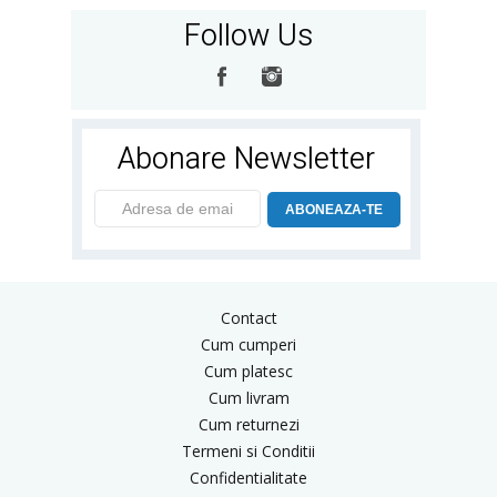
Follow Us
Abonare Newsletter
ABONEAZA-TE
Contact
Cum cumperi
Cum platesc
Cum livram
Cum returnezi
Termeni si Conditii
Confidentialitate