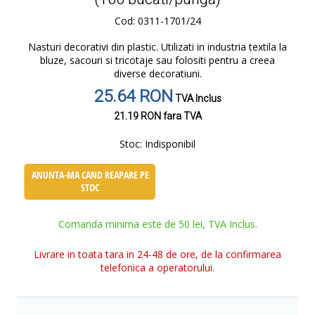
Cod: 0311-1701/24
Nasturi decorativi din plastic. Utilizati in industria textila la
bluze, sacouri si tricotaje sau folositi pentru a creea
diverse decoratiuni.
25.64 RON
TVA Inclus
21.19 RON
fara TVA
Stoc:
Indisponibil
ANUNTA-MA CAND REAPARE PE
STOC
Comanda minima este de 50 lei, TVA Inclus.
Livrare in toata tara in 24-48 de ore, de la confirmarea
telefonica a operatorului.