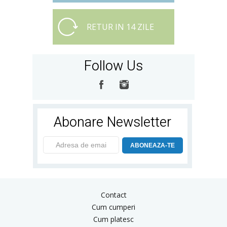
RETUR IN 14 ZILE
Follow Us
Abonare Newsletter
ABONEAZA-TE
Contact
Cum cumperi
Cum platesc