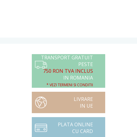
TRANSPORT GRATUIT
PESTE
750 RON TVA INCLUS
IN ROMANIA
* VEZI TERMENI SI CONDITII
LIVRARE
IN UE
PLATA ONLINE
CU CARD