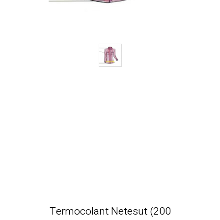
Termocolant Netesut (200