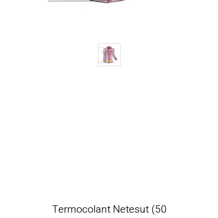
Termocolant Netesut (50