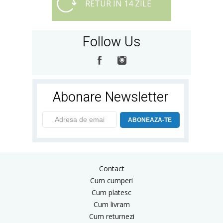
RETUR IN 14 ZILE
Follow Us
Abonare Newsletter
ABONEAZA-TE
Contact
Cum cumperi
Cum platesc
Cum livram
Cum returnezi